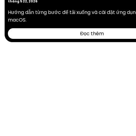
tháng 5 22, 2026
Hướng dẫn từng bước để tải xuống và cài đặt ứng dụn
macOS.
Đọc thêm