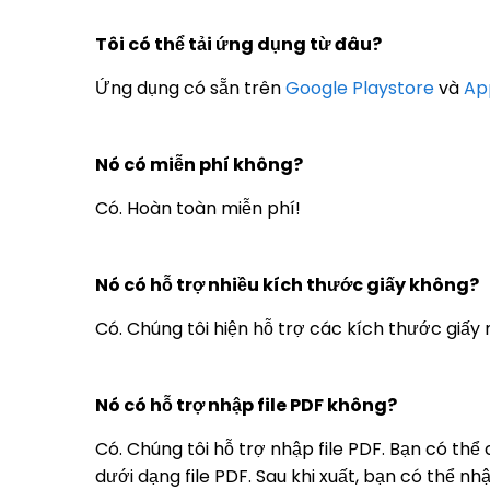
Tôi có thể tải ứng dụng từ đâu?
Ứng dụng có sẵn trên
Google Playstore
và
Ap
Nó có miễn phí không?
Có. Hoàn toàn miễn phí!
Nó có hỗ trợ nhiều kích thước giấy không?
Có. Chúng tôi hiện hỗ trợ các kích thước giấy 
Nó có hỗ trợ nhập file PDF không?
Có. Chúng tôi hỗ trợ nhập file PDF. Bạn có th
dưới dạng file PDF. Sau khi xuất, bạn có thể nh