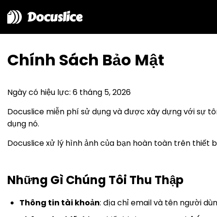
Docuslice
Chính Sách Bảo Mật
Ngày có hiệu lực: 6 tháng 5, 2026
Docuslice miễn phí sử dụng và được xây dựng với sự tôn
dụng nó.
Docuslice xử lý hình ảnh của bạn hoàn toàn trên thiết 
Những Gì Chúng Tôi Thu Thập
Thông tin tài khoản
: địa chỉ email và tên người dù