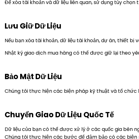
Để xóa tài khoản và dữ liệu liên quan, sử dụng tùy chọn t
Lưu Giữ Dữ Liệu
Nếu bạn xóa tài khoản, dữ liệu tài khoản, dự án, thiết b
Nhật ký giao dịch mua hàng có thể được giữ lại theo yêu
Bảo Mật Dữ Liệu
Chúng tôi thực hiện các biện pháp kỹ thuật và tổ chức 
Chuyển Giao Dữ Liệu Quốc Tế
Dữ liệu của bạn có thể được xử lý ở các quốc gia bên 
Chúng tôi thực hiện các bước để đảm bảo có các biện