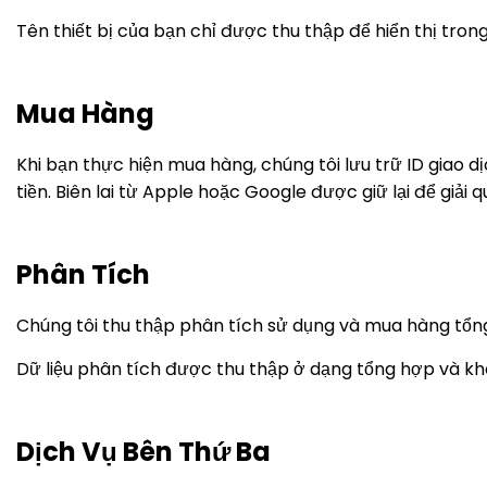
Tên thiết bị của bạn chỉ được thu thập để hiển thị trong
Mua Hàng
Khi bạn thực hiện mua hàng, chúng tôi lưu trữ ID giao dịc
tiền. Biên lai từ Apple hoặc Google được giữ lại để giải 
Phân Tích
Chúng tôi thu thập phân tích sử dụng và mua hàng tổng
Dữ liệu phân tích được thu thập ở dạng tổng hợp và kh
Dịch Vụ Bên Thứ Ba