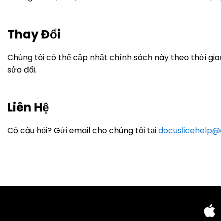
Thay Đổi
Chúng tôi có thể cập nhật chính sách này theo thời gia
sửa đổi.
Liên Hệ
Có câu hỏi? Gửi email cho chúng tôi tại
docuslicehelp@