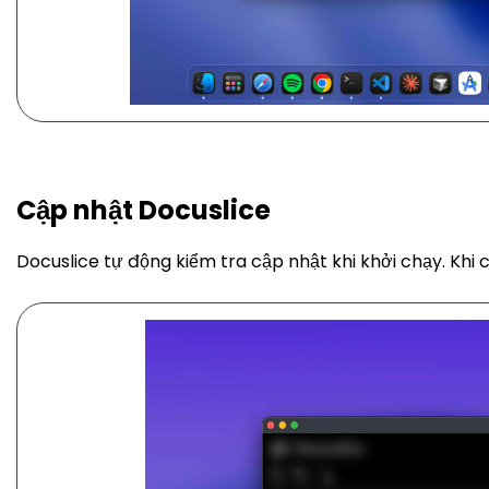
Cập nhật Docuslice
Docuslice tự động kiểm tra cập nhật khi khởi chạy. Khi 