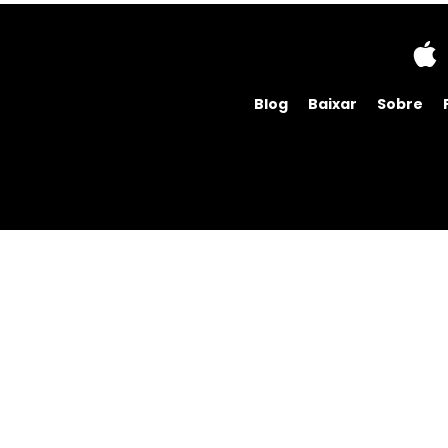
Blog
Baixar
Sobre