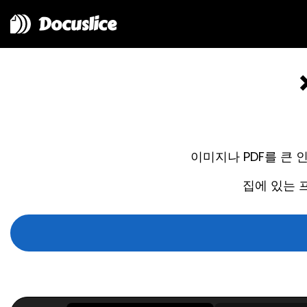
Docuslice
이미지나 PDF를 큰
집에 있는 