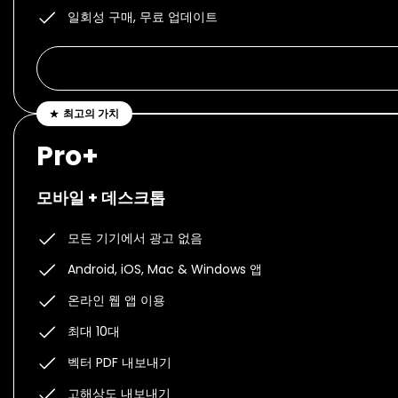
일회성 구매, 무료 업데이트
최고의 가치
Pro+
모바일 + 데스크톱
모든 기기에서 광고 없음
Android, iOS, Mac & Windows 앱
온라인 웹 앱 이용
최대 10대
벡터 PDF 내보내기
고해상도 내보내기