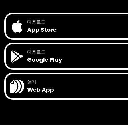
다운로드
App Store
다운로드
Google Play
열기
Web App