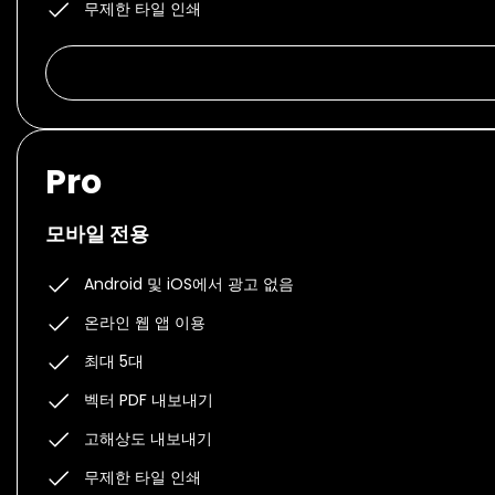
무제한 타일 인쇄
Pro
모바일 전용
Android 및 iOS에서 광고 없음
온라인 웹 앱 이용
최대 5대
벡터 PDF 내보내기
고해상도 내보내기
무제한 타일 인쇄