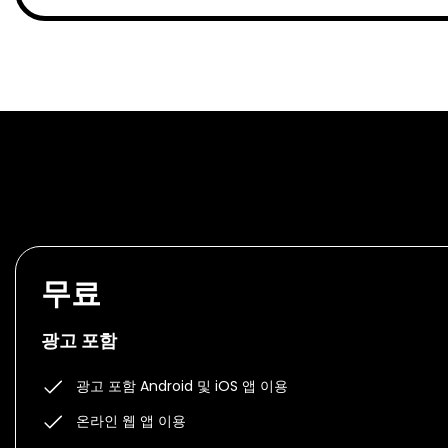
무료
광고 포함
광고 포함 Android 및 iOS 앱 이용
온라인 웹 앱 이용