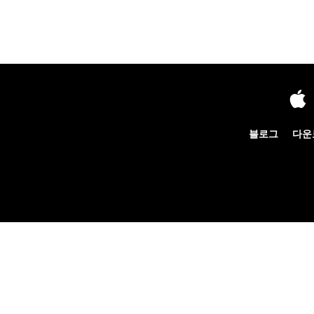
블로그
다운