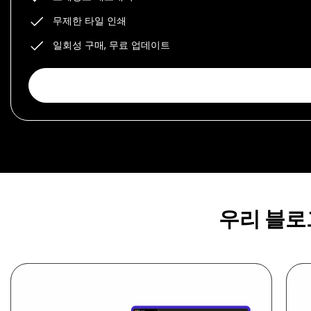
무제한 타일 인쇄
일회성 구매, 무료 업데이트
우리 블로