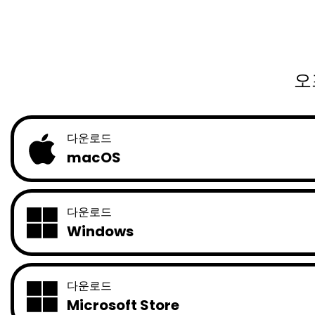
오
다운로드
macOS
다운로드
Windows
다운로드
Microsoft Store