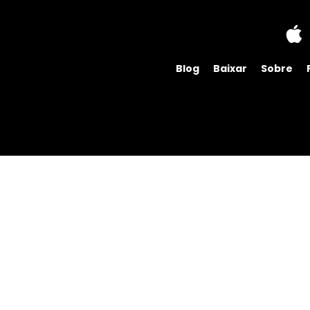
Blog
Baixar
Sobre