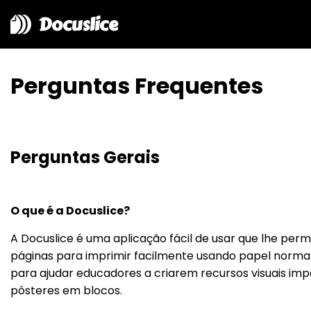
Docuslice
Perguntas Frequentes
Perguntas Gerais
O que é a Docuslice?
A Docuslice é uma aplicação fácil de usar que lhe pe
páginas para imprimir facilmente usando papel normal
para ajudar educadores a criarem recursos visuais imp
pôsteres em blocos.