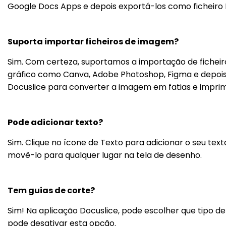
Google Docs Apps e depois exportá-los como ficheiro P
Suporta importar ficheiros de imagem?
Sim. Com certeza, suportamos a importação de ficheiro
gráfico como Canva, Adobe Photoshop, Figma e depois
Docuslice para converter a imagem em fatias e imprim
Pode adicionar texto?
Sim. Clique no ícone de Texto para adicionar o seu te
movê-lo para qualquer lugar na tela de desenho.
Tem guias de corte?
Sim! Na aplicação Docuslice, pode escolher que tipo de 
pode desativar esta opção.