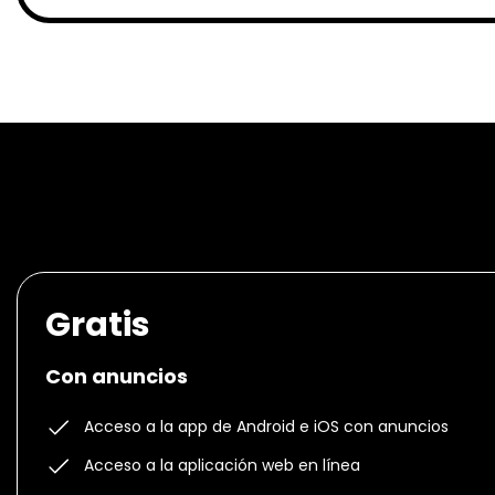
Gratis
Con anuncios
Acceso a la app de Android e iOS con anuncios
Acceso a la aplicación web en línea