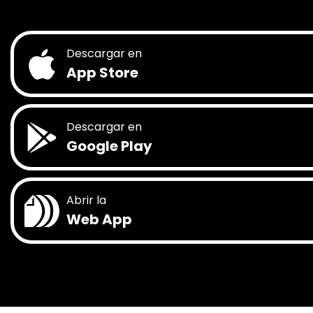
Descargar en
App Store
Descargar en
Google Play
Abrir la
Web App