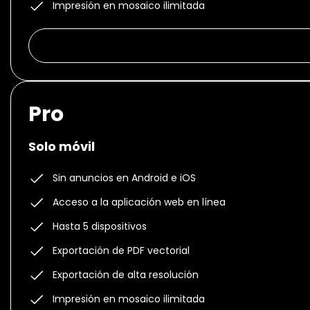
Impresión en mosaico ilimitada
Pro
Solo móvil
Sin anuncios en Android e iOS
Acceso a la aplicación web en línea
Hasta 5 dispositivos
Exportación de PDF vectorial
Exportación de alta resolución
Impresión en mosaico ilimitada