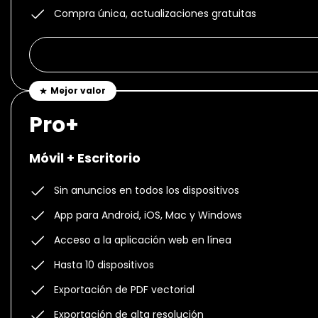
Compra única, actualizaciones gratuitas
Mejor valor
Pro+
Móvil + Escritorio
Sin anuncios en todos los dispositivos
App para Android, iOS, Mac y Windows
Acceso a la aplicación web en línea
Hasta 10 dispositivos
Exportación de PDF vectorial
Exportación de alta resolución