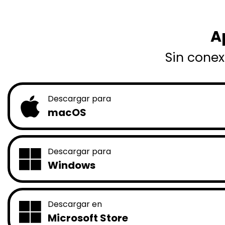
A
Sin conex
Descargar para
macOS
Descargar para
Windows
Descargar en
Microsoft Store