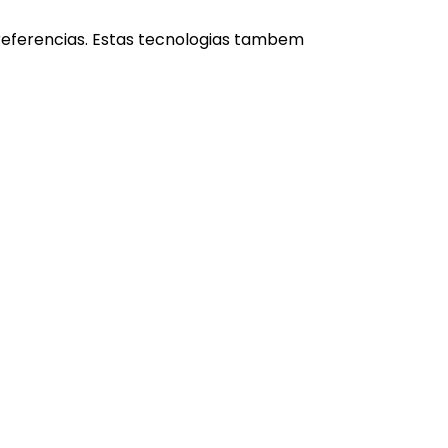
referencias. Estas tecnologias tambem