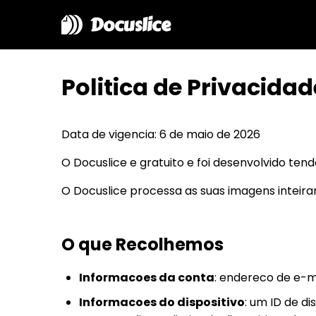
Docuslice
Politica de Privacidad
Data de vigencia: 6 de maio de 2026
O Docuslice e gratuito e foi desenvolvido ten
O Docuslice processa as suas imagens inteira
O que Recolhemos
Informacoes da conta
: endereco de e-ma
Informacoes do dispositivo
: um ID de d