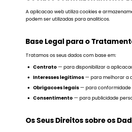
A aplicacao web utiliza cookies e armazenam
podem ser utilizadas para analiticos.
Base Legal para o Tratament
Tratamos os seus dados com base em:
Contrato
— para disponibilizar a aplicaca
Interesses legitimos
— para melhorar a a
Obrigacoes legais
— para conformidade co
Consentimento
— para publicidade perso
Os Seus Direitos sobre os Da