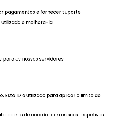
ssar pagamentos e fornecer suporte
utilizada e melhora-la
 para os nossos servidores.
Este ID e utilizado para aplicar o limite de
tificadores de acordo com as suas respetivas