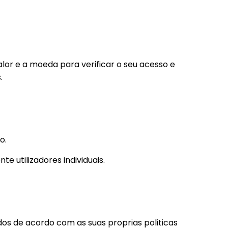
lor e a moeda para verificar o seu acesso e
.
o.
e utilizadores individuais.
dos de acordo com as suas proprias politicas