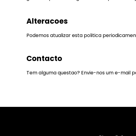
Alteracoes
Podemos atualizar esta politica periodicament
Contacto
Tem alguma questao? Envie-nos um e-mail 