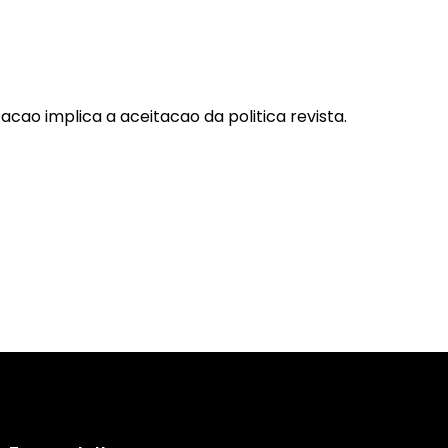
cao implica a aceitacao da politica revista.