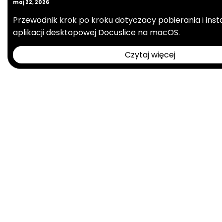
maj 22, 2026
Przewodnik krok po kroku dotyczacy pobierania i ins
aplikacji desktopowej Docuslice na macOS.
Czytaj więcej