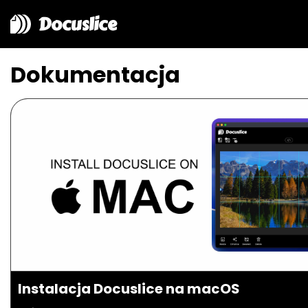
Docuslice
Dokumentacja
Instalacja Docuslice na macOS