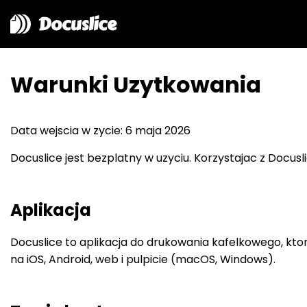
Docuslice
Warunki Uzytkowania
Data wejscia w zycie: 6 maja 2026
Docuslice jest bezplatny w uzyciu. Korzystajac z Docusli
Aplikacja
Docuslice to aplikacja do drukowania kafelkowego, kto
na iOS, Android, web i pulpicie (macOS, Windows).