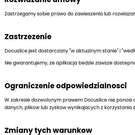
Zastrzegamy sobie prawo do zawieszenia lub rozwiaza
Zastrzezenie
Docuslice jest dostarczany "w aktualnym stanie" i "we
Nie gwarantujemy, ze aplikacja bedzie zawsze dostepna
Ograniczenie odpowiedzialnosci
W zakresie dozwolonym prawem Docuslice nie ponosi od
danych, plikow lub zyskow wynikajacych z korzystania z 
Zmiany tych warunkow