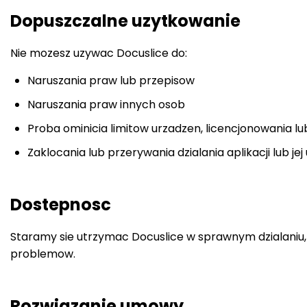
Dopuszczalne uzytkowanie
Nie mozesz uzywac Docuslice do:
Naruszania praw lub przepisow
Naruszania praw innych osob
Proba ominicia limitow urzadzen, licencjonowania 
Zaklocania lub przerywania dzialania aplikacji lub jej
Dostepnosc
Staramy sie utrzymac Docuslice w sprawnym dzialaniu
problemow.
Rozwiazanie umowy