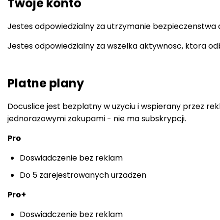
Twoje konto
Jestes odpowiedzialny za utrzymanie bezpieczenstwa d
Jestes odpowiedzialny za wszelka aktywnosc, ktora o
Platne plany
Docuslice jest bezplatny w uzyciu i wspierany przez re
jednorazowymi zakupami - nie ma subskrypcji.
Pro
Doswiadczenie bez reklam
Do 5 zarejestrowanych urzadzen
Pro+
Doswiadczenie bez reklam