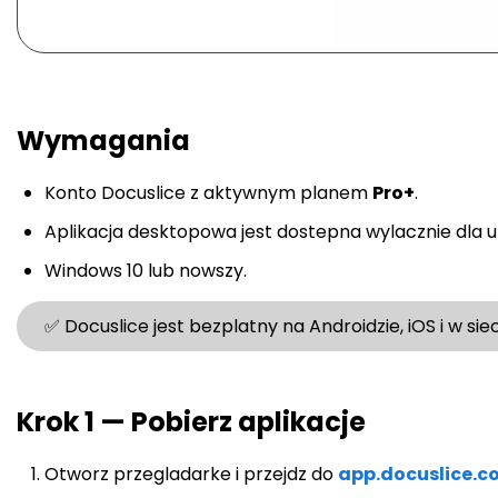
Wymagania
Konto Docuslice z aktywnym planem
Pro+
.
Aplikacja desktopowa jest dostepna wylacznie dla 
Windows 10 lub nowszy.
✅ Docuslice jest bezplatny na Androidzie, iOS i w s
Krok 1 — Pobierz aplikacje
Otworz przegladarke i przejdz do
app.docuslice.