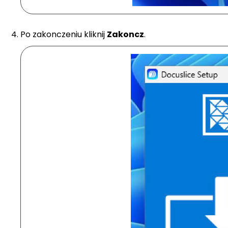
Po zakonczeniu kliknij
Zakoncz
.