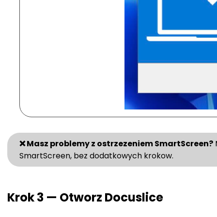
❌ Masz problemy z ostrzezeniem SmartScreen?
SmartScreen, bez dodatkowych krokow.
Krok 3 — Otworz Docuslice