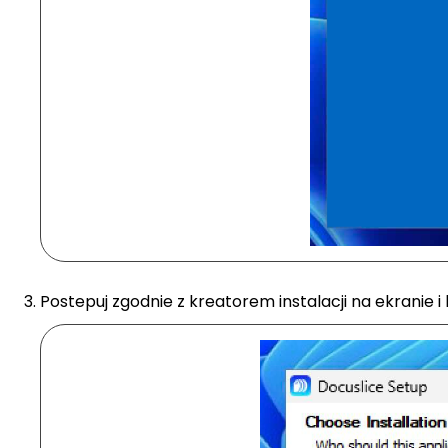
Postepuj zgodnie z kreatorem instalacji na ekranie i k