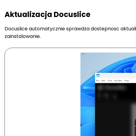
Aktualizacja Docuslice
Docuslice automatycznie sprawdza dostepnosc aktualiza
zainstalowanie.