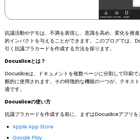
抗議活動やデモは、不満を表現し、意識を高め、変化を推進
的インパクトを与えることができます。このブログでは、Do
引く抗議プラカードを作成する方法を探ります。
Docusliceとは？
Docusliceは、ドキュメントを複数ページに分割して
般的に使用されます。その特徴的な機能の一つが、テキスト
適です。
Docusliceの使い方
抗議プラカードを作成する前に、まずはDocusliceア
Apple App Store
Google Play