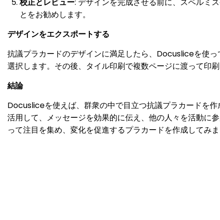
校正とレビュー
: デザインを完成させる前に、スペル
とをお勧めします。
デザインをエクスポートする
抗議プラカードのデザインに満足したら、Docusliceを
選択します。その後、タイル印刷で複数ページに渡って印刷
結論
Docusliceを使えば、群衆の中で目立つ抗議プラカー
活用して、メッセージを効果的に伝え、他の人々を活動に参加
って注目を集め、変化を促進するプラカードを作成してみま