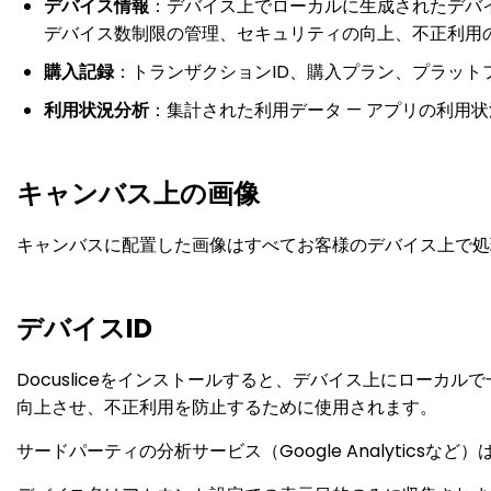
デバイス情報
：デバイス上でローカルに生成されたデバイスID
デバイス数制限の管理、セキュリティの向上、不正利用
購入記録
：トランザクションID、購入プラン、プラット
利用状況分析
：集計された利用データ — アプリの利用
キャンバス上の画像
キャンバスに配置した画像はすべてお客様のデバイス上で処
デバイスID
Docusliceをインストールすると、デバイス上にローカ
向上させ、不正利用を防止するために使用されます。
サードパーティの分析サービス（Google Analytic