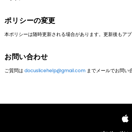
ポリシーの変更
本ポリシーは随時更新される場合があります。更新後もアプ
お問い合わせ
ご質問は
docuslicehelp@gmail.com
までメールでお問い