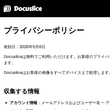
Docuslice
プライバシーポリシー
発効日：2026年5月6日
Docusliceは無料でご利用いただけます。お客様のプ
ます。
Docusliceはお客様の画像をすべてデバイス上で処理し
収集する情報
アカウント情報
：メールアドレスおよびユーザー名 — 