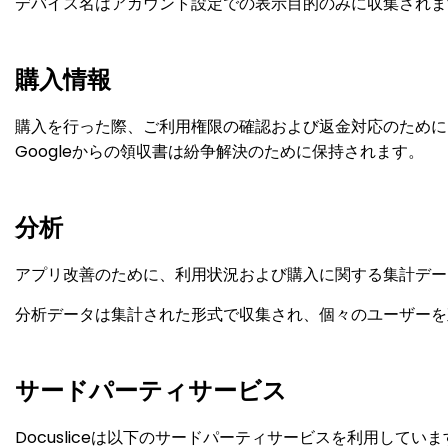
デバイス名はアカウント設定での表示目的のみに収集されま
購入情報
購入を行った際、ご利用権限の確認および返金対応のために、
Googleからの領収書は紛争解決のために保持されます。
分析
アプリ改善のために、利用状況および購入に関する集計デー
分析データは集計された形式で収集され、個々のユーザーを
サードパーティサービス
Docusliceは以下のサードパーティサービスを利用し