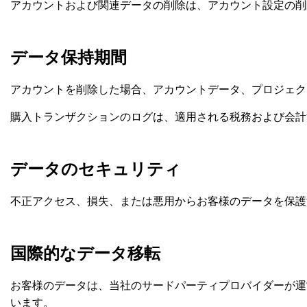
アカウントおよび関連データの削除は、アカウント設定の削
データ保持期間
アカウントを削除した場合、アカウントデータ、プロジェク
購入トランザクションのログは、適用される税務および会計
データのセキュリティ
不正アクセス、損失、または悪用からお客様のデータを保護
国際的なデータ移転
お客様のデータは、当社のサードパーティプロバイダーが運
います。