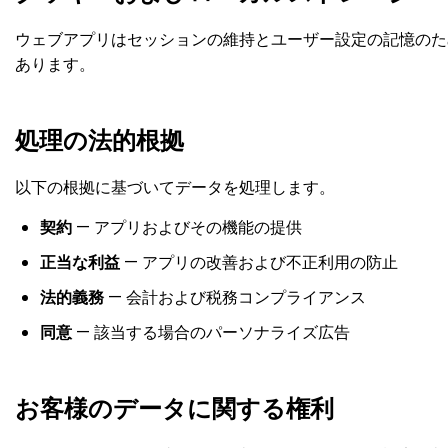
ウェブアプリはセッションの維持とユーザー設定の記憶のた
あります。
処理の法的根拠
以下の根拠に基づいてデータを処理します。
契約
— アプリおよびその機能の提供
正当な利益
— アプリの改善および不正利用の防止
法的義務
— 会計および税務コンプライアンス
同意
— 該当する場合のパーソナライズ広告
お客様のデータに関する権利