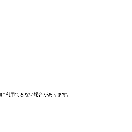
時的に利用できない場合があります。