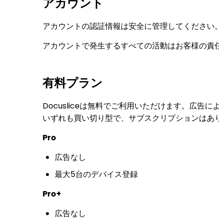
アカウント
アカウントの認証情報は安全に管理してください
アカウントで発生するすべての活動はお客様の責
有料プラン
Docusliceは無料でご利用いただけます。
いずれも買い切り型で、サブスクリプションはあ
Pro
広告なし
最大5台のデバイス登録
Pro+
広告なし