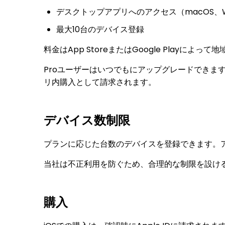
デスクトップアプリへのアクセス（macOS、Wi
最大10台のデバイス登録
料金はApp StoreまたはGoogle Playによ
Proユーザーはいつでもにアップグレードできます
リ内購入として請求されます。
デバイス数制限
プランに応じた台数のデバイスを登録できます。
当社は不正利用を防ぐため、合理的な制限を設け
購入