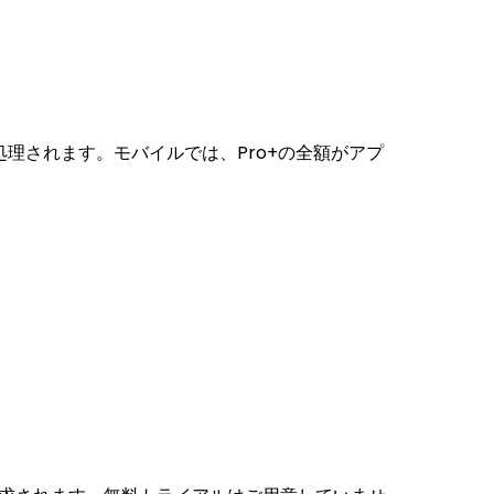
処理されます。モバイルでは、Pro+の全額がアプ