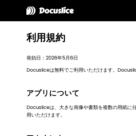
Docuslice
利用規約
発効日：2026年5月6日
Docusliceは無料でご利用いただけます。Doc
アプリについて
Docusliceは、大きな画像や書類を複数の用紙に
用いただけます。