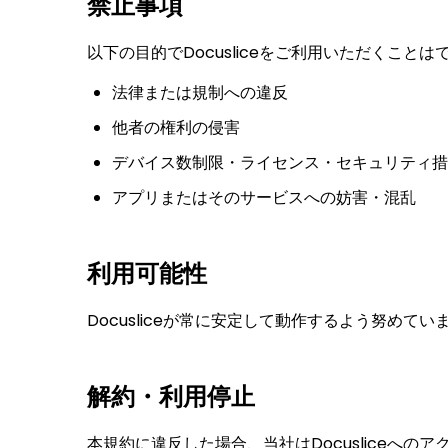
禁止事項
以下の目的でDocusliceをご利用いただくことは
法律または規制への違反
他者の権利の侵害
デバイス数制限・ライセンス・セキュリティ措
アプリまたはそのサービスへの妨害・混乱
利用可能性
Docusliceが常に安定して動作するよう努め
解約・利用停止
本規約に違反した場合、当社はDocusliceへ