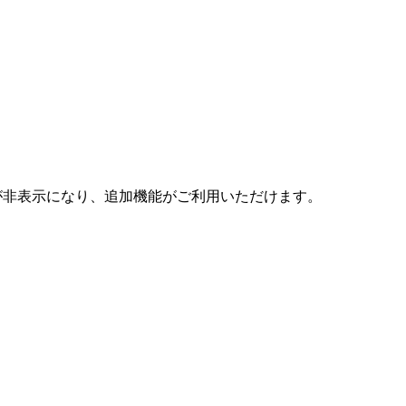
告が非表示になり、追加機能がご利用いただけます。