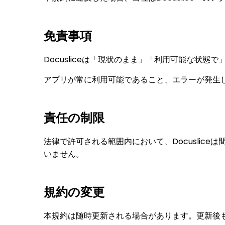
免責事項
Docusliceは「現状のまま」「利用可能な状
アプリが常に利用可能であること、エラーが発生
責任の制限
法律で許可される範囲内において、Docusli
いません。
規約の変更
本規約は随時更新される場合があります。更新後