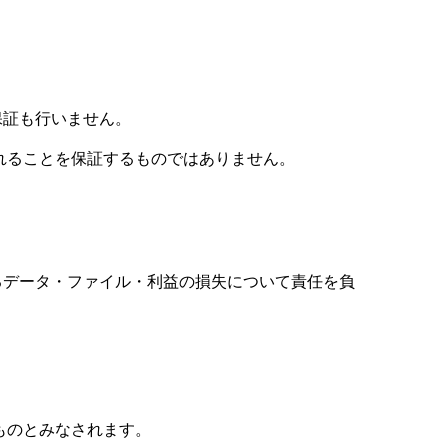
保証も行いません。
れることを保証するものではありません。
じるデータ・ファイル・利益の損失について責任を負
ものとみなされます。