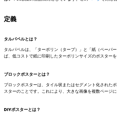
定義
タルパペルとは？
タルパペルは、「ターポリン（タープ）」と「紙（ペーパー）
ば、低コストで紙に印刷したターポリンサイズのポスターを
ブロックポスターとは？
ブロックポスターは、タイル状またはセグメント化されたポ
スターのことです。これにより、大きな画像を複数ページに
DIYポスターとは？