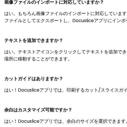
画像ファイルのインポートに対応していますか？
はい。もちろん画像ファイルのインポートに対応しています！Ca
ファイルとしてエクスポートし、Docusliceアプリにイ
テキストを追加できますか？
はい。テキストアイコンをクリックしてテキストを追加でき
場所に移動することができます。
カットガイドはありますか？
はい！Docusliceアプリでは、印刷するカット/スライ
余白はカスタマイズ可能ですか？
はい！Docusliceアプリでは、余白のサイズを選択でき