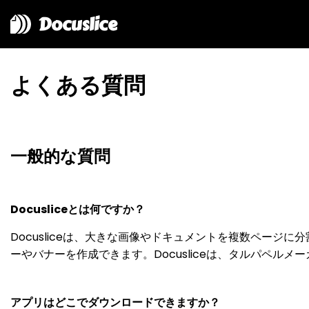
Docuslice
よくある質問
一般的な質問
Docusliceとは何ですか？
Docusliceは、大きな画像やドキュメントを複数ペー
ーやバナーを作成できます。Docusliceは、タルパペル
アプリはどこでダウンロードできますか？