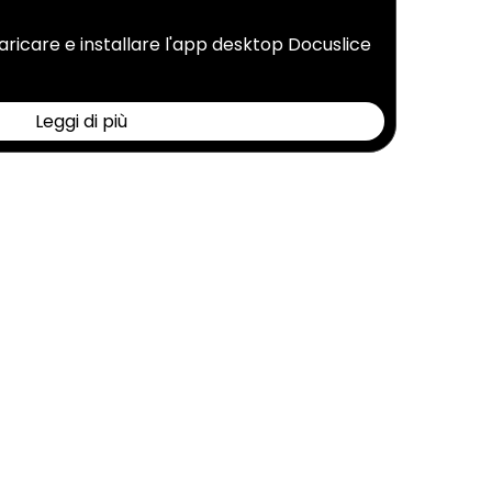
ricare e installare l'app desktop Docuslice
Leggi di più