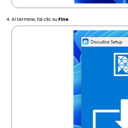
Al termine, fai clic su
Fine
.