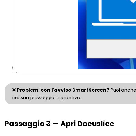
❌ Problemi con l'avviso SmartScreen?
Puoi anche
nessun passaggio aggiuntivo.
Passaggio 3 — Apri Docuslice