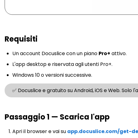
Requisiti
Un account Docuslice con un piano
Pro+
attivo.
L'app desktop e riservata agli utenti Pro+.
Windows 10 o versioni successive.
✅ Docuslice e gratuito su Android, iOS e Web. Solo l
Passaggio 1 — Scarica l'app
Apri il browser e vai su
app.docuslice.com/get-d