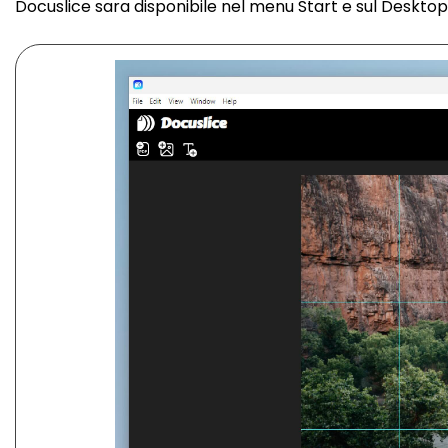
Docuslice sara disponibile nel menu Start e sul Desktop. 