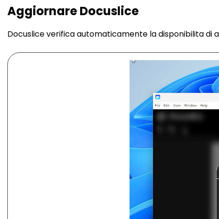
Aggiornare Docuslice
Docuslice verifica automaticamente la disponibilita di ag