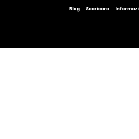
Blog
Scaricare
Informazi