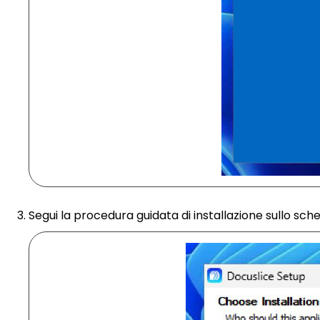
Segui la procedura guidata di installazione sullo sche