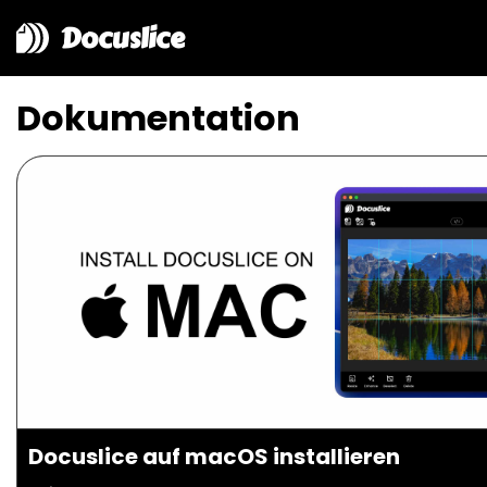
Docuslice
Dokumentation
Docuslice auf macOS installieren