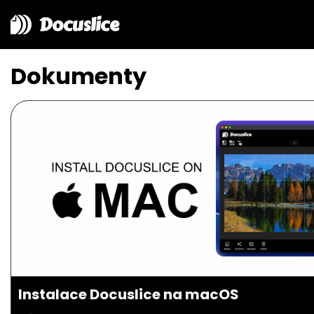
Docuslice
Dokumenty
Instalace Docuslice na macOS