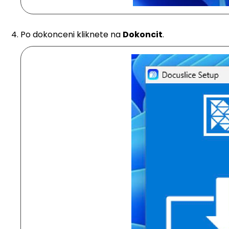
Po dokonceni kliknete na
Dokoncit
.