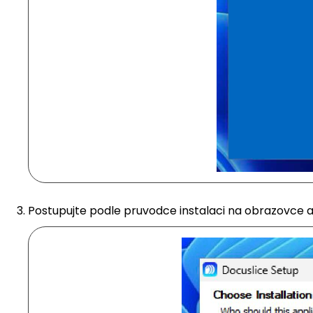
Postupujte podle pruvodce instalaci na obrazovce a