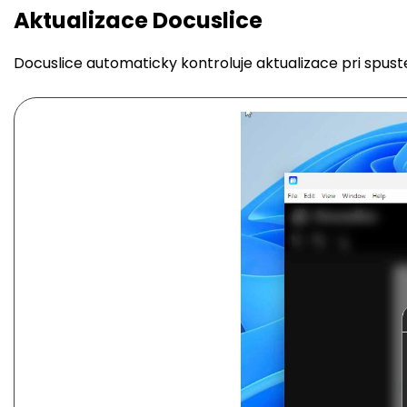
Aktualizace Docuslice
Docuslice automaticky kontroluje aktualizace pri spusteni