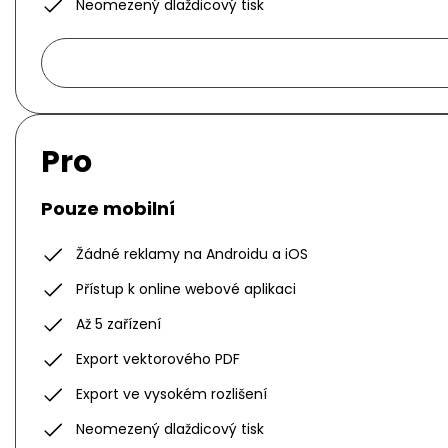
Neomezený dlaždicový tisk
Pro
Pouze mobilní
Žádné reklamy na Androidu a iOS
Přístup k online webové aplikaci
Až 5 zařízení
Export vektorového PDF
Export ve vysokém rozlišení
Neomezený dlaždicový tisk