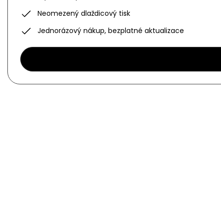
Neomezený dlaždicový tisk
Jednorázový nákup, bezplatné aktualizace