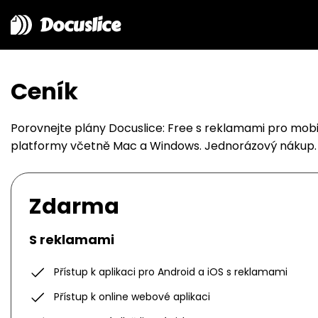
Docuslice
Ceník
Porovnejte plány Docuslice: Free s reklamami pro mobi
platformy včetně Mac a Windows. Jednorázový nákup.
Zdarma
S reklamami
Přístup k aplikaci pro Android a iOS s reklamami
Přístup k online webové aplikaci