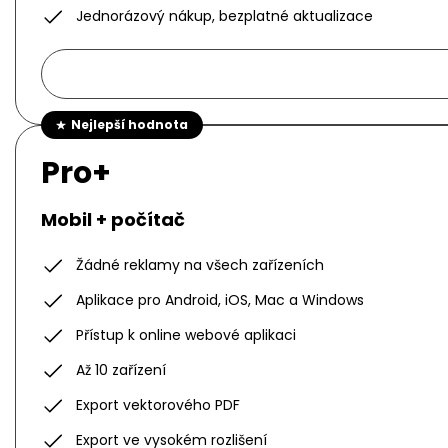
Jednorázový nákup, bezplatné aktualizace
Nejlepší hodnota
Pro+
Mobil + počítač
Žádné reklamy na všech zařízeních
Aplikace pro Android, iOS, Mac a Windows
Přístup k online webové aplikaci
Až 10 zařízení
Export vektorového PDF
Export ve vysokém rozlišení