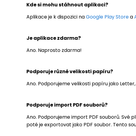
Kde si mohu stáhnout aplikaci?
Aplikace je k dispozici na
Google Play Store
a
Je aplikace zdarma?
Ano. Naprosto zdarma!
Podporuje různé velikosti papíru?
Ano. Podporujeme velikosti papíru jako Letter, 
Podporuje import PDF souborů?
Ano. Podporujeme import PDF souborů. Své plak
poté je exportovat jako PDF soubor. Tento so