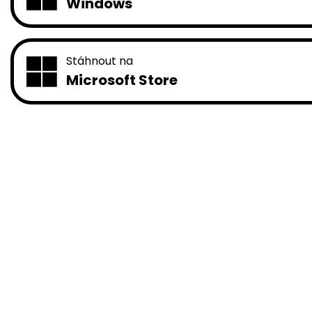
Windows
Stáhnout na
Microsoft Store