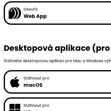
Otevřít
Web App
Desktopová aplikace (pro p
Stáhněte desktopovou aplikaci pro Mac a Windows výhr
Stáhnout pro
macOS
Stáhnout pro