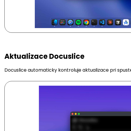
Aktualizace Docuslice
Docuslice automaticky kontroluje aktualizace pri spusteni