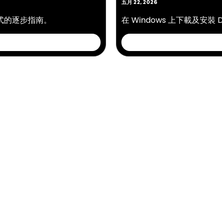
五月 22, 2026
用程式的逐步指南。
在 Windows 上下載及安裝