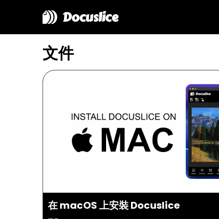
Docuslice
文件
在 macOS 上安裝 Docuslice