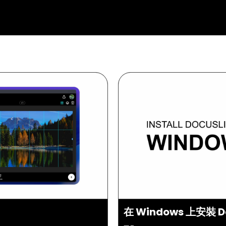
在 Windows 上安裝 Do