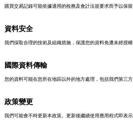
購買交易記錄可能依據適用的稅務及會計法規要求而予以保留
資料安全
我們採取合理的技術及組織措施，保護您的資料免遭未經授權
國際資料傳輸
您的資料可能在您所在地區以外的地方處理，包括我們第三方
政策變更
我們可能會不時更新本政策。更新後繼續使用應用程式即表示