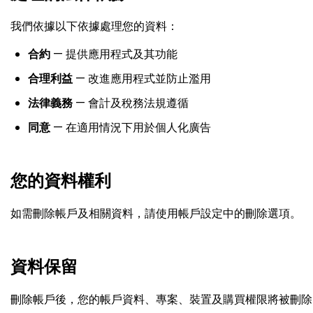
我們依據以下依據處理您的資料：
合約
— 提供應用程式及其功能
合理利益
— 改進應用程式並防止濫用
法律義務
— 會計及稅務法規遵循
同意
— 在適用情況下用於個人化廣告
您的資料權利
如需刪除帳戶及相關資料，請使用帳戶設定中的刪除選項。
資料保留
刪除帳戶後，您的帳戶資料、專案、裝置及購買權限將被刪除