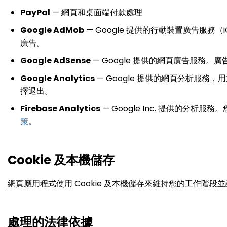
PayPal
— 網頁和桌面端付款處理
Google AdMob
— Google 提供的行動裝置廣告服務
廣告。
Google AdSense
— Google 提供的網頁廣告服務
Google Analytics
— Google 提供的網頁分析服務
擇退出。
Firebase Analytics
— Google Inc. 提供的分析服
策
。
Cookie 及本機儲存
網頁應用程式使用 Cookie 及本機儲存來維持您的工作階
處理的法律依據