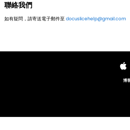
聯絡我們
如有疑問，請寄送電子郵件至
docuslicehelp@gmail.com
博