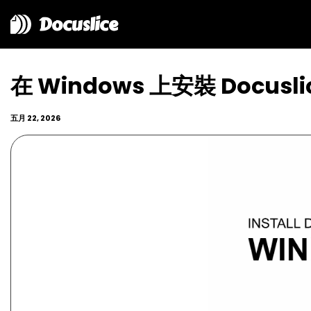
Docuslice
在 Windows 上安裝 Docusli
五月 22, 2026