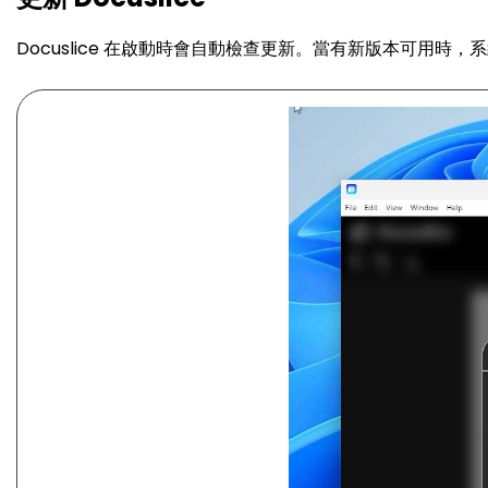
Docuslice 在啟動時會自動檢查更新。當有新版本可用時