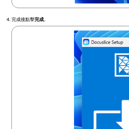
完成後點擊
完成
。