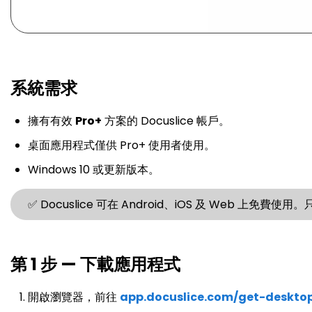
系統需求
擁有有效
Pro+
方案的 Docuslice 帳戶。
桌面應用程式僅供 Pro+ 使用者使用。
Windows 10 或更新版本。
✅ Docuslice 可在 Android、iOS 及 Web 上免費
第 1 步 — 下載應用程式
開啟瀏覽器，前往
app.docuslice.com/get-deskto