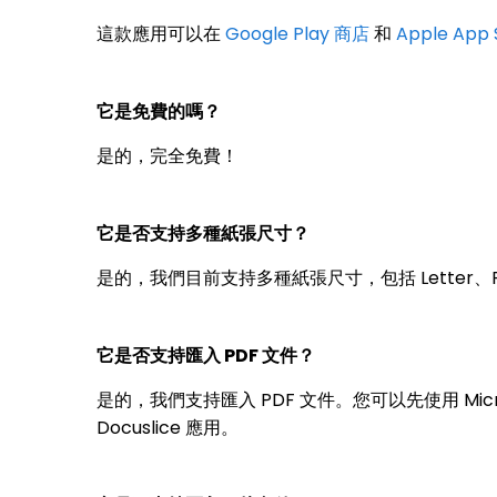
這款應用可以在
Google Play 商店
和
Apple App 
它是免費的嗎？
是的，完全免費！
它是否支持多種紙張尺寸？
是的，我們目前支持多種紙張尺寸，包括 Letter、Fol
它是否支持匯入 PDF 文件？
是的，我們支持匯入 PDF 文件。您可以先使用 Micro
Docuslice 應用。