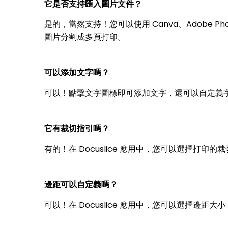
它是否支持匯入圖片文件？
是的，當然支持！您可以使用 Canva、Adobe Ph
圖片分割成多頁打印。
可以添加文字嗎？
可以！點擊文字圖標即可添加文字，還可以自定義
它有裁切指引嗎？
有的！在 Docuslice 應用中，您可以選擇打
邊距可以自定義嗎？
可以！在 Docuslice 應用中，您可以選擇邊