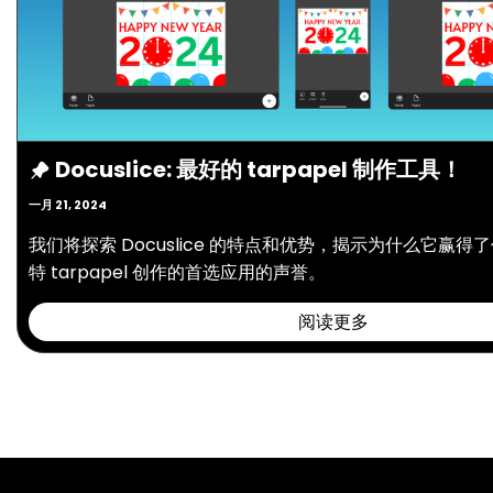
Docuslice: 最好的 tarpapel 制作工具！
一月 21, 2024
我们将探索 Docuslice 的特点和优势，揭示为什么它赢
特 tarpapel 创作的首选应用的声誉。
阅读更多