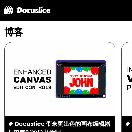
Docuslice
博客
Docuslice 带来更出色的画布编辑器