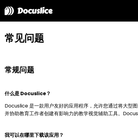
Docuslice
常见问题
常规问题
什么是 Docuslice？
Docuslice 是一款用户友好的应用程序，允许您通过
并协助教育工作者创建有影响力的教学视觉辅助工具。Docuslic
我可以在哪里下载该应用？