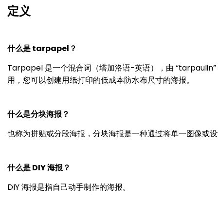
定义
什么是 tarpapel？
Tarpapel 是一个混合词（塔加洛语-英语），由 “tarpauli
用，您可以创建用纸打印的低成本防水布尺寸的海报。
什么是分块海报？
也称为拼贴或分段海报，分块海报是一种通过将单一图像或设
什么是 DIY 海报？
DIY 海报是指自己动手制作的海报。