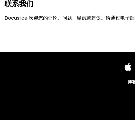
联系我们
Docuslice 欢迎您的评论、问题、疑虑或建议。请通过电子
博