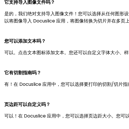
它支持导入图像文件吗？
是的，我们绝对支持导入图像文件！您可以选择从任何图形设计应用（
以将图像导入 Docuslice 应用，将图像转换为切片并在多页
您可以添加文本吗？
可以。点击文本图标添加文本。您还可以自定义字体大小、样
它有切割指南吗？
有！在 Docuslice 应用中，您可以选择要打印的切割/
页边距可以自定义吗？
可以！在 Docuslice 应用中，您可以选择页边距大小。