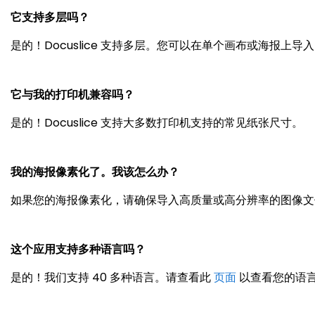
它支持多层吗？
是的！Docuslice 支持多层。您可以在单个画布或海报
它与我的打印机兼容吗？
是的！Docuslice 支持大多数打印机支持的常见纸张尺寸。
我的海报像素化了。我该怎么办？
如果您的海报像素化，请确保导入高质量或高分辨率的图像文
这个应用支持多种语言吗？
是的！我们支持 40 多种语言。请查看此
页面
以查看您的语