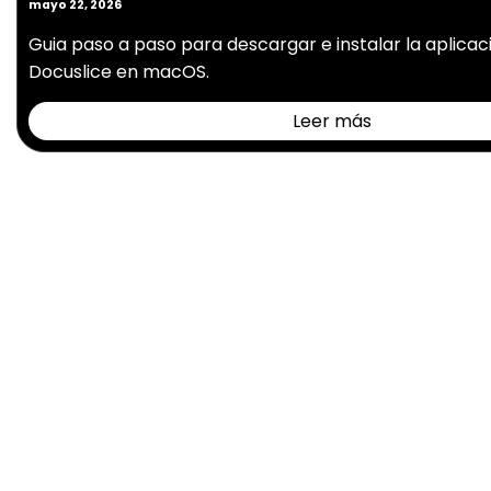
mayo 22, 2026
Guia paso a paso para descargar e instalar la aplicaci
Docuslice en macOS.
Leer más