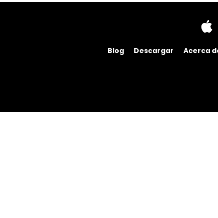
Blog
Descargar
Acerca d