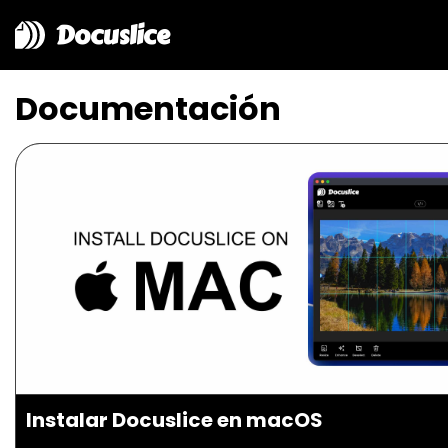
Docuslice
Documentación
Instalar Docuslice en macOS