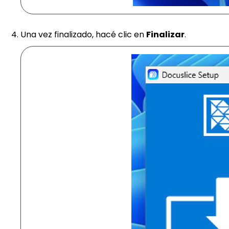
Una vez finalizado, hacé clic en
Finalizar
.