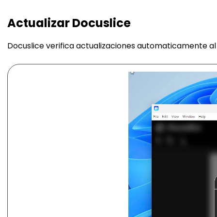
Actualizar Docuslice
Docuslice verifica actualizaciones automaticamente al i