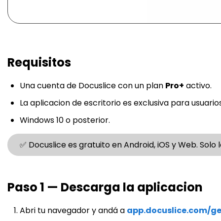
Requisitos
Una cuenta de Docuslice con un plan
Pro+
activo.
La aplicacion de escritorio es exclusiva para usuario
Windows 10 o posterior.
✅ Docuslice es gratuito en Android, iOS y Web. Solo l
Paso 1 — Descarga la aplicacion
Abri tu navegador y andá a
app.docuslice.com/g