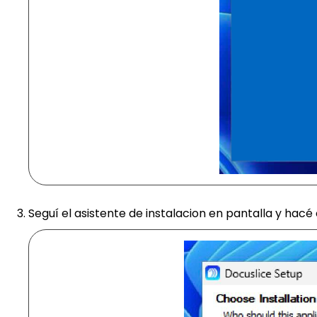
Seguí el asistente de instalacion en pantalla y hacé 