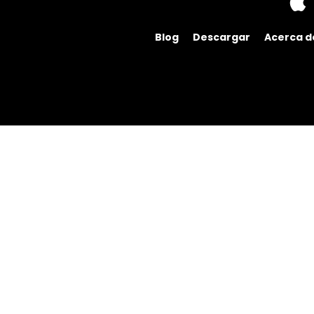
Blog
Descargar
Acerca d