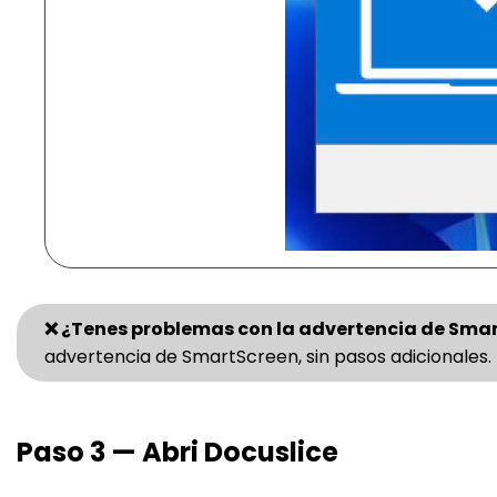
❌ ¿Tenes problemas con la advertencia de Sma
advertencia de SmartScreen, sin pasos adicionales.
Paso 3 — Abri Docuslice