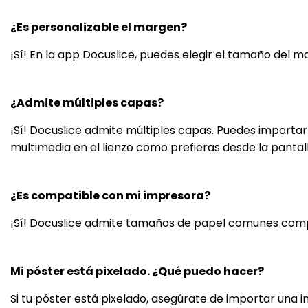
¿Es personalizable el margen?
¡Sí! En la app Docuslice, puedes elegir el tamaño del m
¿Admite múltiples capas?
¡Sí! Docuslice admite múltiples capas. Puedes importar
multimedia en el lienzo como prefieras desde la pantal
¿Es compatible con mi impresora?
¡Sí! Docuslice admite tamaños de papel comunes compa
Mi póster está pixelado. ¿Qué puedo hacer?
Si tu póster está pixelado, asegúrate de importar una 