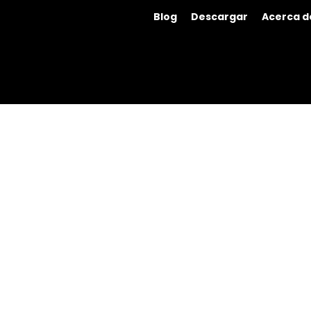
Blog
Descargar
Acerca d