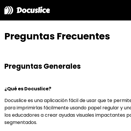
Docuslice
Preguntas Frecuentes
Preguntas Generales
¿Qué es Docuslice?
Docuslice es una aplicación fácil de usar que te permi
para imprimirlas fácilmente usando papel regular y u
los educadores a crear ayudas visuales impactantes pa
segmentados.