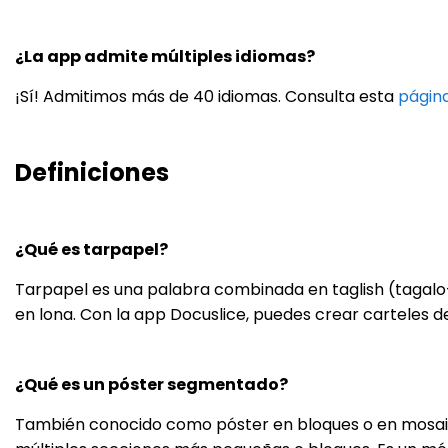
¿La app admite múltiples idiomas?
¡Sí! Admitimos más de 40 idiomas. Consulta esta
págin
Definiciones
¿Qué es tarpapel?
Tarpapel es una palabra combinada en taglish (tagalo-i
en lona. Con la app Docuslice, puedes crear carteles d
¿Qué es un póster segmentado?
También conocido como póster en bloques o en mosaico