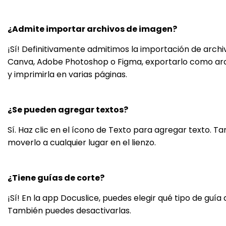
¿Admite importar archivos de imagen?
¡Sí! Definitivamente admitimos la importación de arch
Canva, Adobe Photoshop o Figma, exportarlo como arch
y imprimirla en varias páginas.
¿Se pueden agregar textos?
Sí. Haz clic en el ícono de Texto para agregar texto. 
moverlo a cualquier lugar en el lienzo.
¿Tiene guías de corte?
¡Sí! En la app Docuslice, puedes elegir qué tipo de guí
También puedes desactivarlas.