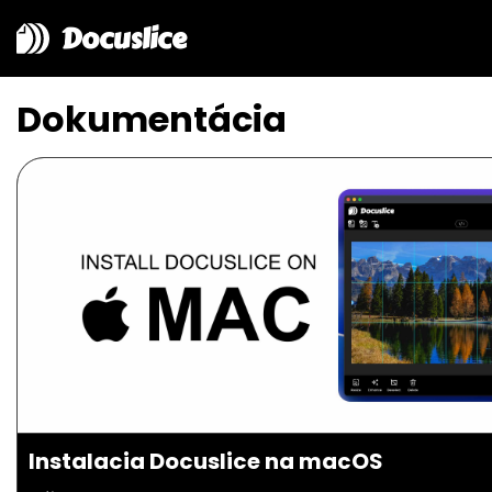
Docuslice
Dokumentácia
Instalacia Docuslice na macOS