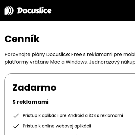
Docuslice
Cenník
Porovnajte plány Docuslice: Free s reklamami pre mobi
platformy vrátane Mac a Windows. Jednorazový nákup
Zadarmo
S reklamami
Prístup k aplikácii pre Android a iOS s reklamami
Prístup k online webovej aplikácii