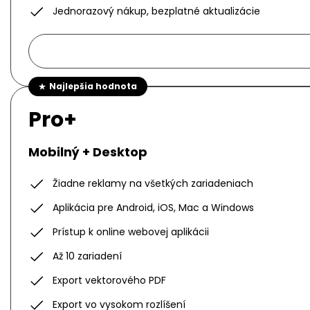
Jednorazový nákup, bezplatné aktualizácie
Najlepšia hodnota
Pro+
Mobilný + Desktop
Žiadne reklamy na všetkých zariadeniach
Aplikácia pre Android, iOS, Mac a Windows
Prístup k online webovej aplikácii
Až 10 zariadení
Export vektorového PDF
Export vo vysokom rozlíšení