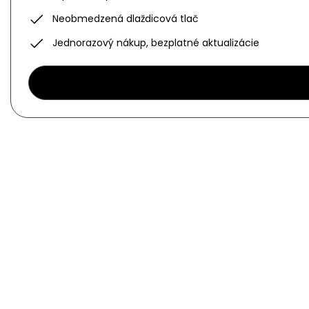
Neobmedzená dlaždicová tlač
Jednorazový nákup, bezplatné aktualizácie