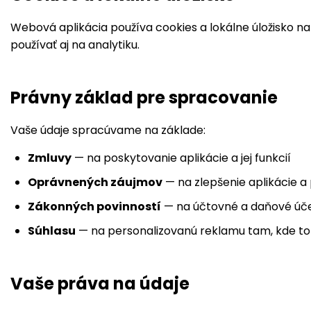
Webová aplikácia používa cookies a lokálne úložisko na
používať aj na analytiku.
Právny základ pre spracovanie
Vaše údaje spracúvame na základe:
Zmluvy
— na poskytovanie aplikácie a jej funkcií
Oprávnených záujmov
— na zlepšenie aplikácie a
Zákonných povinností
— na účtovné a daňové úč
Súhlasu
— na personalizovanú reklamu tam, kde to 
Vaše práva na údaje