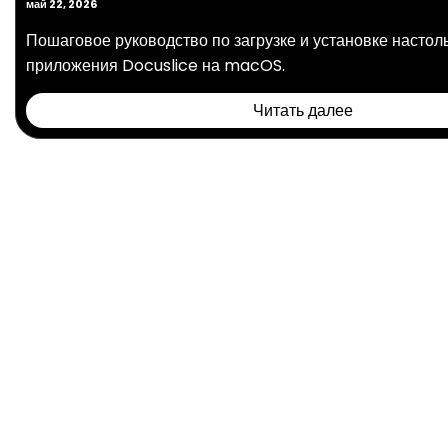
май 22, 2026
Пошаговое руководство по загрузке и установке настол
приложения Docuslice на macOS.
Читать далее