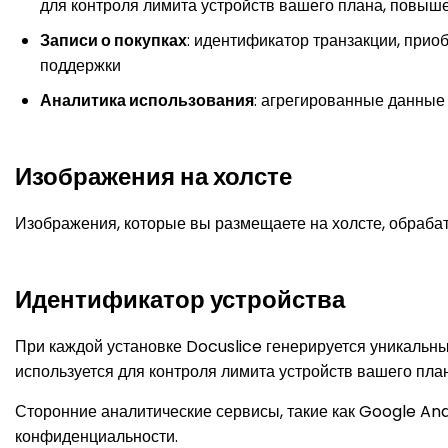
для контроля лимита устройств вашего плана, повыш
Записи о покупках
: идентификатор транзакции, при
поддержки
Аналитика использования
: агрегированные данные 
Изображения на холсте
Изображения, которые вы размещаете на холсте, обраба
Идентификатор устройства
При каждой установке Docuslice генерируется уникальн
используется для контроля лимита устройств вашего пл
Сторонние аналитические сервисы, такие как Google Ana
конфиденциальности.