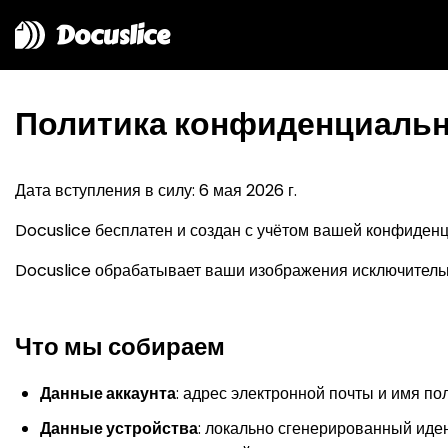
Docuslice
Политика конфиденциаль
Дата вступления в силу: 6 мая 2026 г.
Docuslice бесплатен и создан с учётом вашей конфиденц
Docuslice обрабатывает ваши изображения исключительн
Что мы собираем
Данные аккаунта
: адрес электронной почты и имя по
Данные устройства
: локально сгенерированный иде