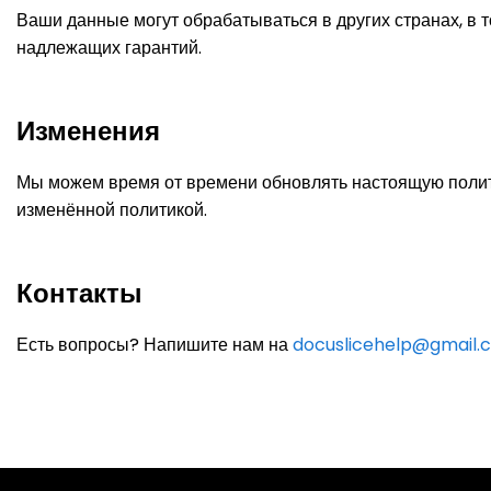
Ваши данные могут обрабатываться в других странах, в 
надлежащих гарантий.
Изменения
Мы можем время от времени обновлять настоящую полит
изменённой политикой.
Контакты
Есть вопросы? Напишите нам на
docuslicehelp@gmail.