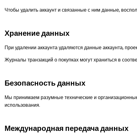
Чтобы удалить аккаунт и связанные с ним данные, воспо
Хранение данных
При удалении аккаунта удаляются данные аккаунта, проек
Журналы транзакций о покупках могут храниться в соотв
Безопасность данных
Мы принимаем разумные технические и организационные
использования.
Международная передача данных