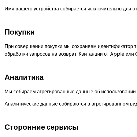
Имя вашего устройства собирается исключительно для от
Покупки
При совершении покупки мы сохраняем идентификатор тр
обработки запросов на возврат. Квитанции от Apple или
Аналитика
Мы собираем агрегированные данные об использовании 
Аналитические данные собираются в агрегированном вид
Сторонние сервисы