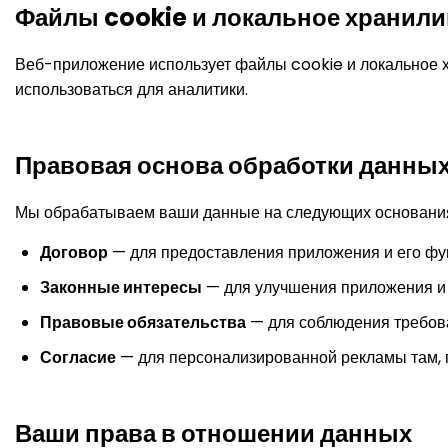
Файлы cookie и локальное хранил
Веб-приложение использует файлы cookie и локальное х
использоваться для аналитики.
Правовая основа обработки данны
Мы обрабатываем ваши данные на следующих основани
Договор
— для предоставления приложения и его фу
Законные интересы
— для улучшения приложения и
Правовые обязательства
— для соблюдения требова
Согласие
— для персонализированной рекламы там, 
Ваши права в отношении данных