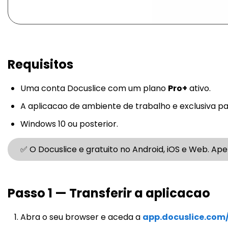
Requisitos
Uma conta Docuslice com um plano
Pro+
ativo.
A aplicacao de ambiente de trabalho e exclusiva par
Windows 10 ou posterior.
✅ O Docuslice e gratuito no Android, iOS e Web. Ap
Passo 1 — Transferir a aplicacao
Abra o seu browser e aceda a
app.docuslice.com