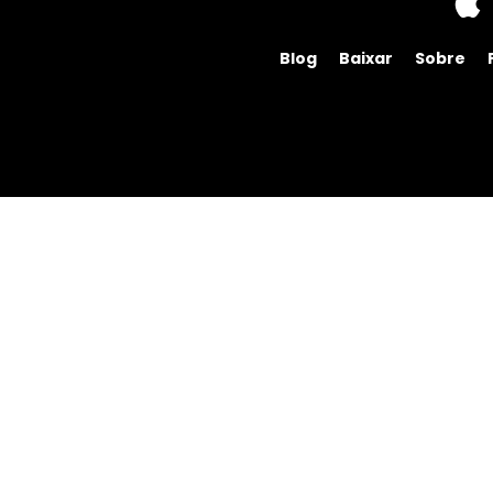
Blog
Baixar
Sobre