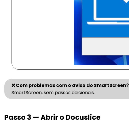
❌ Com problemas com o aviso do SmartScreen?
SmartScreen, sem passos adicionais.
Passo 3 — Abrir o Docuslice