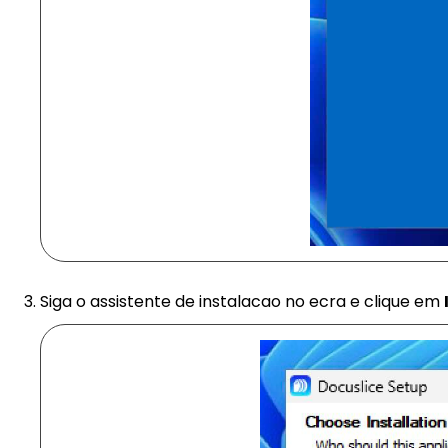
Siga o assistente de instalacao no ecra e clique em