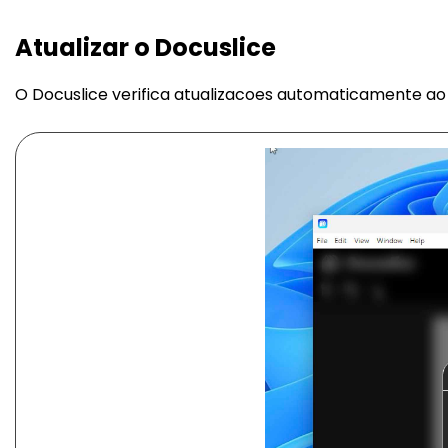
Atualizar o Docuslice
O Docuslice verifica atualizacoes automaticamente ao i