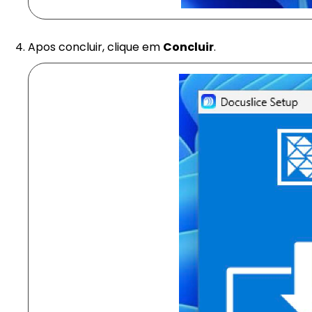
Apos concluir, clique em
Concluir
.