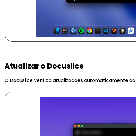
Atualizar o Docuslice
O Docuslice verifica atualizacoes automaticamente ao i