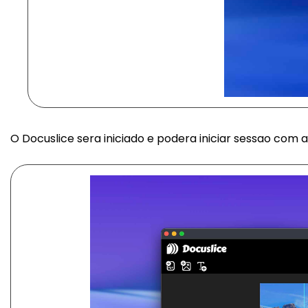
O Docuslice sera iniciado e podera iniciar sessao com