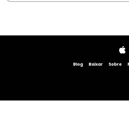
Blog
Baixar
Sobre