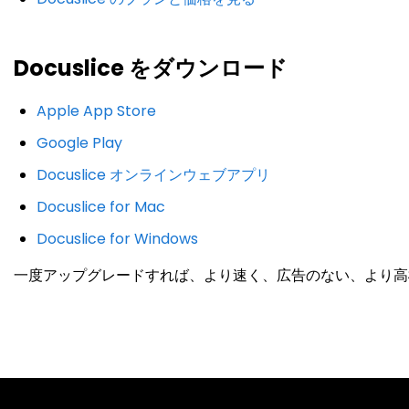
Docuslice をダウンロード
Apple App Store
Google Play
Docuslice オンラインウェブアプリ
Docuslice for Mac
Docuslice for Windows
一度アップグレードすれば、より速く、広告のない、より高機能な