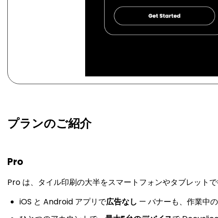
プランのご紹介
Pro
Pro は、タイル印刷の大半をスマートフォンやタブレット
iOS と Android アプリで
広告なし
— バナーも、作業中