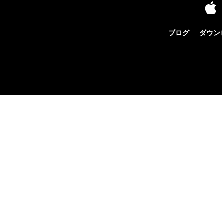
ブログ
ダウン