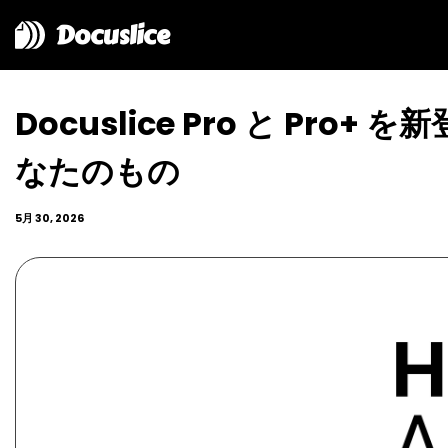
Docuslice
Docuslice Pro と P
なたのもの
5月 30, 2026