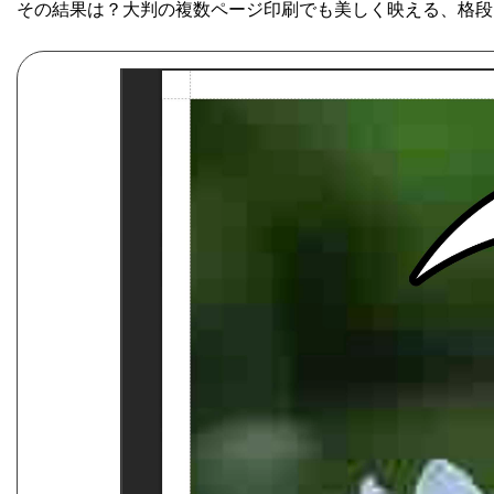
その結果は？大判の複数ページ印刷でも美しく映える、格段