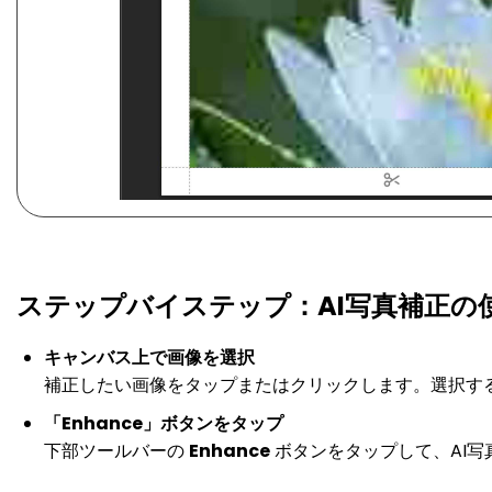
ステップバイステップ：AI写真補正の
キャンバス上で画像を選択
補正したい画像をタップまたはクリックします。選択す
「Enhance」ボタンをタップ
下部ツールバーの
Enhance
ボタンをタップして、AI写