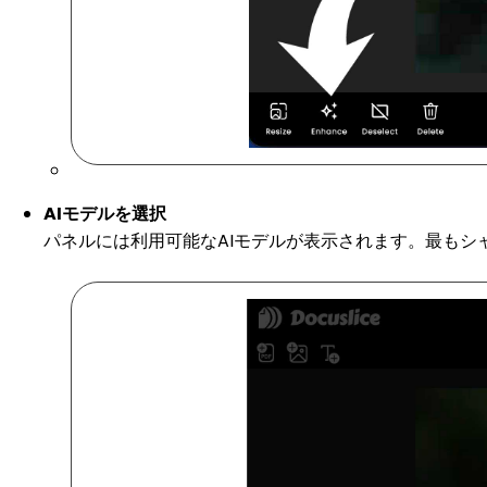
AIモデルを選択
パネルには利用可能なAIモデルが表示されます。最もシ