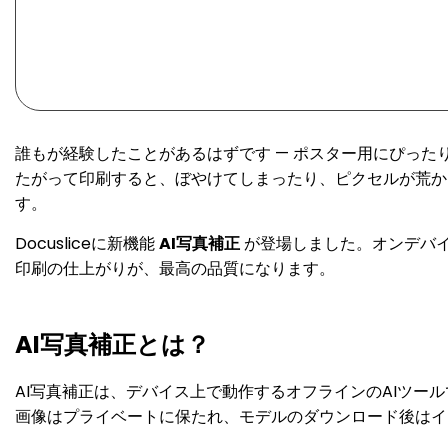
誰もが経験したことがあるはずです — ポスター用にぴったり
たがって印刷すると、ぼやけてしまったり、ピクセルが荒か
す。
Docusliceに新機能
AI写真補正
が登場しました。オンデバイ
印刷の仕上がりが、最高の品質になります。
AI写真補正とは？
AI写真補正は、デバイス上で動作するオフラインのAIツ
画像はプライベートに保たれ、モデルのダウンロード後はイ