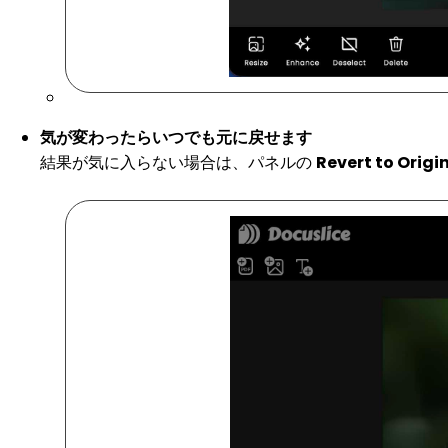
気が変わったらいつでも元に戻せます
結果が気に入らない場合は、パネルの
Revert to Origi