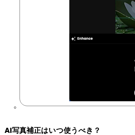
AI写真補正はいつ使うべき？