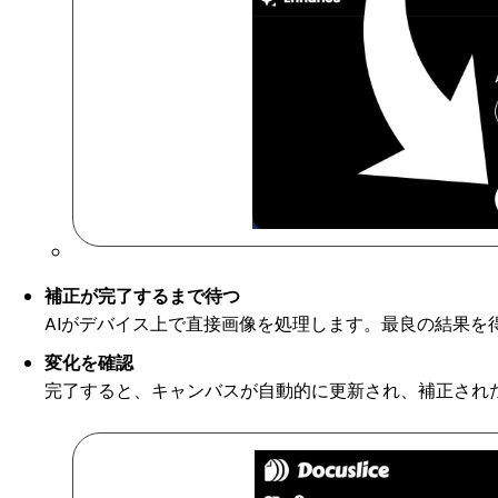
補正が完了するまで待つ
AIがデバイス上で直接画像を処理します。最良の結果
変化を確認
完了すると、キャンバスが自動的に更新され、補正され