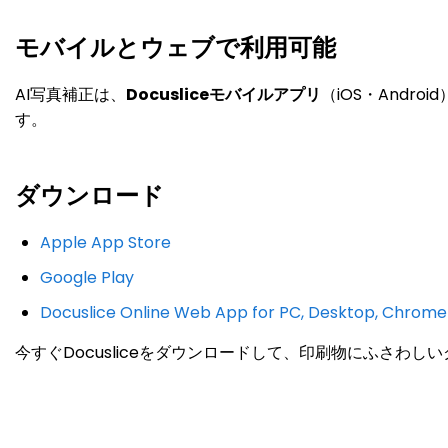
モバイルとウェブで利用可能
AI写真補正は、
Docusliceモバイルアプリ
（iOS・Androi
す。
ダウンロード
Apple App Store
Google Play
Docuslice Online Web App for PC, Desktop, Chrom
今すぐDocusliceをダウンロードして、印刷物にふさ