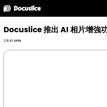
Docuslice
Docuslice 推出 AI 相
三月 27, 2026