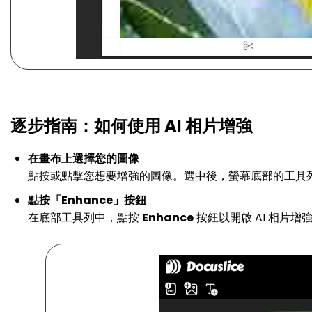
逐步指南：如何使用 AI 相片增強
在畫布上選擇您的圖像
點按或點擊您想要增強的圖像。選中後，螢幕底部的工具
點按「Enhance」按鈕
在底部工具列中，點按
Enhance
按鈕以開啟 AI 相片增