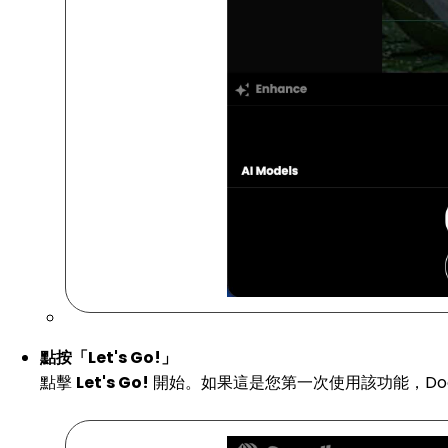
點按「Let's Go!」
點擊
Let's Go!
開始。如果這是您第一次使用該功能，Docu