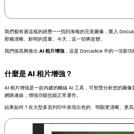
我們都有過這樣的經歷——找到海報的完美圖像，匯入 Docu
那種清晰、鮮明的質量。今天，這一切將改變。
我們很高興推出
AI 相片增強
，這是 Docuslice 中的
什麼是 AI 相片增強？
AI 相片增強是一款內建的離線 AI 工具，可智慧分析您
網路連線，增強功能也能正常運作。
結果如何？在大型多頁列印中表現出色的、明顯更清晰、更高