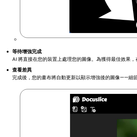
等待增強完成
AI 將直接在您的裝置上處理您的圖像。為獲得最佳效果
查看差異
完成後，您的畫布將自動更新以顯示增強後的圖像——細