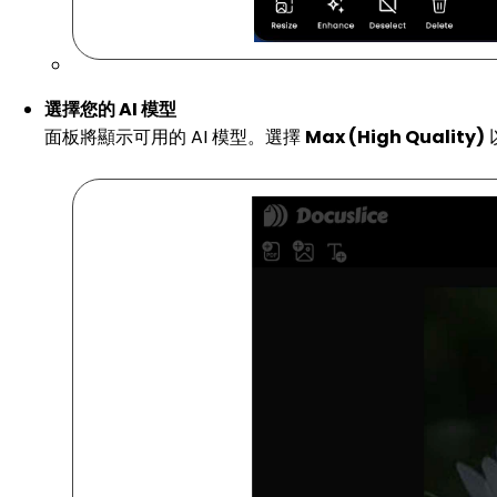
選擇您的 AI 模型
面板將顯示可用的 AI 模型。選擇
Max (High Quality)