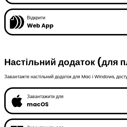
Відкрити
Web App
Настільний додаток (для п
Завантажте настільний додаток для Mac і Windows, дост
Завантажити для
macOS