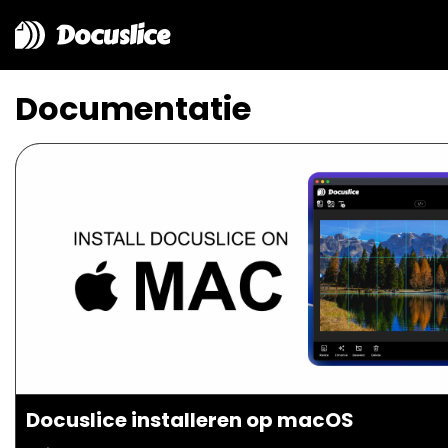
Docuslice
Documentatie
Docuslice installeren op macOS