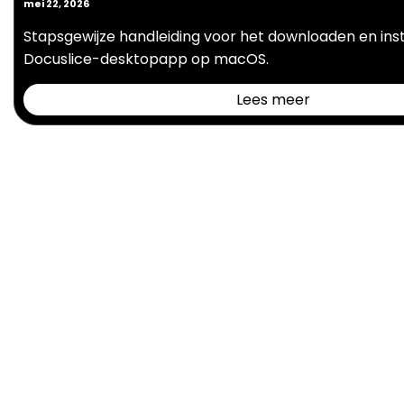
mei 22, 2026
Stapsgewijze handleiding voor het downloaden en ins
Docuslice-desktopapp op macOS.
Lees meer