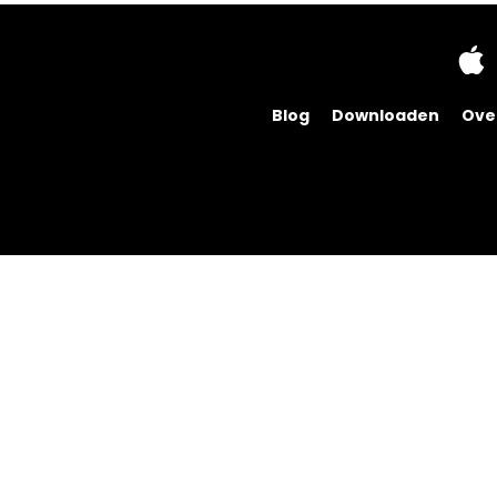
Blog
Downloaden
Ove