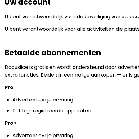
Uw account
U bent verantwoordelijk voor de beveiliging van uw a
U bent verantwoordelijk voor alle activiteiten die plaa
Betaalde abonnementen
Docuslice is gratis en wordt ondersteund door adver
extra functies. Beide zijn eenmalige aankopen — er is
Pro
Advertentievrije ervaring
Tot 5 geregistreerde apparaten
Pro+
Advertentievrije ervaring