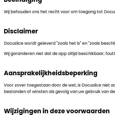
Wij behouden ons het recht voor om toegang tot Docus
Disclaimer
Docuslice wordt geleverd "zoals het is" en "zoals beschi
Wij garanderen niet dat de app altijd beschikbaar, fout
Aansprakelijkheidsbeperking
Voor zover toegestaan door de wet, is Docuslice niet aa
bestanden of winsten als gevolg van uw gebruik van de
Wijzigingen in deze voorwaarden