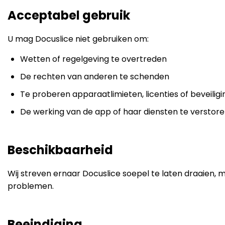
Acceptabel gebruik
U mag Docuslice niet gebruiken om:
Wetten of regelgeving te overtreden
De rechten van anderen te schenden
Te proberen apparaatlimieten, licenties of beveili
De werking van de app of haar diensten te verstor
Beschikbaarheid
Wij streven ernaar Docuslice soepel te laten draaien,
problemen.
Beeindiging