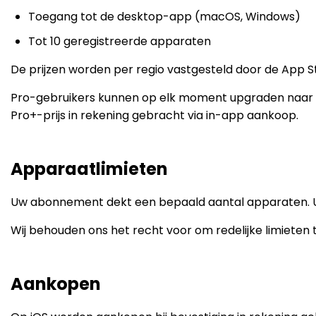
Toegang tot de desktop-app (macOS, Windows)
Tot 10 geregistreerde apparaten
De prijzen worden per regio vastgesteld door de App St
Pro-gebruikers kunnen op elk moment upgraden naar P
Pro+-prijs in rekening gebracht via in-app aankoop.
Apparaatlimieten
Uw abonnement dekt een bepaald aantal apparaten. U 
Wij behouden ons het recht voor om redelijke limieten
Aankopen