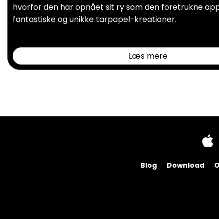
hvorfor den har opnået sit ry som den foretrukne app 
fantastiske og unikke tarpapel-kreationer.
Læs mere
Blog
Download