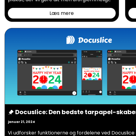
Læs mere
Docuslice: Den bedste tarpapel-skabe
januar 21, 2024
Vi udforsker funktionerne og fordelene ved Docuslice 