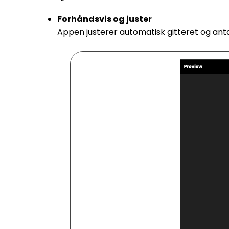
Forhåndsvis og juster
Appen justerer automatisk gitteret og antal