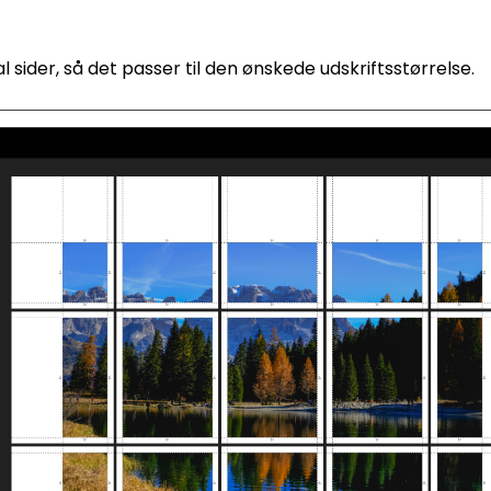
 sider, så det passer til den ønskede udskriftsstørrelse.