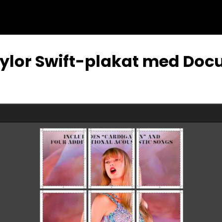
ylor Swift-plakat med Doc